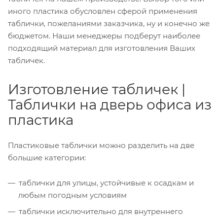
иного пластика обусловлен сферой применения
таблички, пожеланиями заказчика, ну и конечно же
бюджетом. Наши менеджеры подберут наиболее
подходящий материал для изготовления Ваших
табличек.
Изготовление табличек |
Таблички на дверь офиса из
пластика
Пластиковые таблички можно разделить на две
большие категории:
таблички для улицы, устойчивые к осадкам и
любым погодным условиям
таблички исключительно для внутреннего