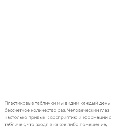
Пластиковые таблички мы видим каждый день
бессчетное количество раз. Человеческий глаз
настолько привык к восприятию информации с
табличек, что входя в какое либо помещение,