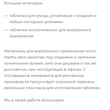
большие категории:
таблички для улицы, устойчивые к осадкам и
любым погодным условиям
таблички исключительно для внутреннего
применения.
Материалы для внутреннего применения могут
терять свои свойства под осадками и прямыми
солнечными лучами, зато они дешевле и так же
долговечны при эксплуатации в офисах. У
поставщиков материалов для рекламных
производств присутствует огромный перечень
различных пластиков для изготовления табличек.
Мы в своей работе используем: