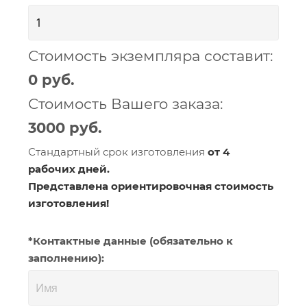
Стоимость экземпляра составит:
0
Стоимость Вашего заказа:
3000
Стандартный срок изготовления
от 4
рабочих дней.
Представлена ориентировочная стоимость
изготовления!
*Контактные данные (обязательно к
заполнению):