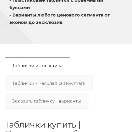
- Пластиковые таблички с объемными
буквами
- Варианты любого ценового сегмента от
эконом до эксклюзив
Таблички из пластика
Таблички - Раскладка Rowmark
Заказать табличку - варианты
Таблички купить |