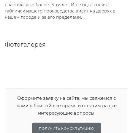
пластика уже более 15-ти лет. И не одна тысяча
табличек нашего производства висит на дверях в
нашем городе и за его пределами.
Фотогалерея
Оформите заявку на сайте, мы свяжемся с
вами в ближайшее время и ответим на все
интересующие вопросы.
ПОЛУЧИТЬ КОНСУЛЬТАЦИЮ