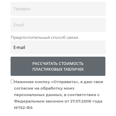
Предпочтительный способ связи:
РАССЧИТАТЬ СТОИМОСТЬ
ПЛАСТИКОВЫХ ТАБЛИЧЕК
Нажимая кнопку «Отправить», я даю свое
согласие на обработку моих
персональных данных, в соответствии с
Федеральным законом от 27.07.2006 года
№152-ФЗ