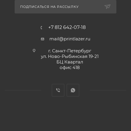
ПОДПИСАТЬСЯ НА РАССЫЛКУ
+7 812 642-07-18
mail@printlazer.ru
г. Санкт-Петербург
ул. Ново-Рыбинская 19-21
БЦ Квартал
офис 418