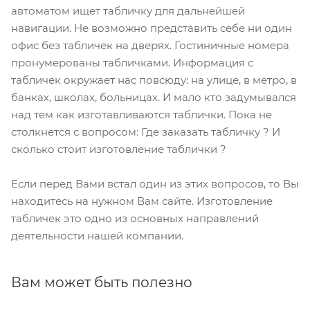
автоматом ищет табличку для дальнейшей
навигации. Не возможно представить себе ни один
офис без табличек на дверях. Гостиничные номера
пронумерованы табличками. Информация с
табличек окружает нас повсюду: на улице, в метро, в
банках, школах, больницах. И мало кто задумывался
над тем как изготавливаются таблички. Пока не
столкнется с вопросом: Где заказать табличку ? И
сколько стоит изготовление таблички ?
Если перед Вами встал один из этих вопросов, то Вы
находитесь на нужном Вам сайте. Изготовление
табличек это одно из основных направлений
деятельности нашей компании.
Вам может быть полезно