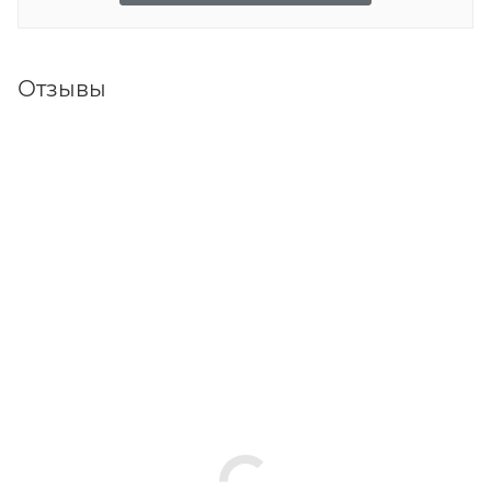
Отзывы