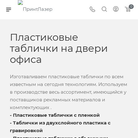
0
Пластиковые
таблички на двери
офиса
Изготавливаем пластиковые таблички по всем
известным на сегодня технологиям. Используем
в производстве весь ассортимент, имеющийся у
поставщиков рекламных материалов и
комплектующих .
- Пластиковые таблички с пленкой
- Таблички из двухслойного пластика с
гравировкой