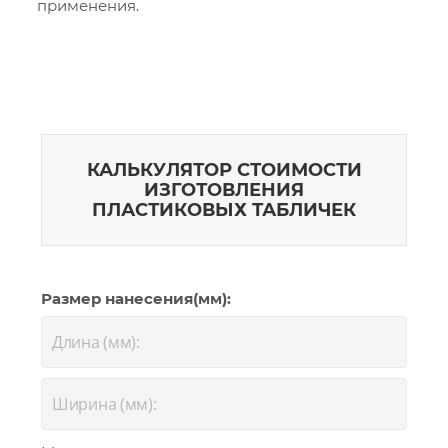
применения.
КАЛЬКУЛЯТОР СТОИМОСТИ
ИЗГОТОВЛЕНИЯ
ПЛАСТИКОВЫХ ТАБЛИЧЕК
Размер нанесения(мм):