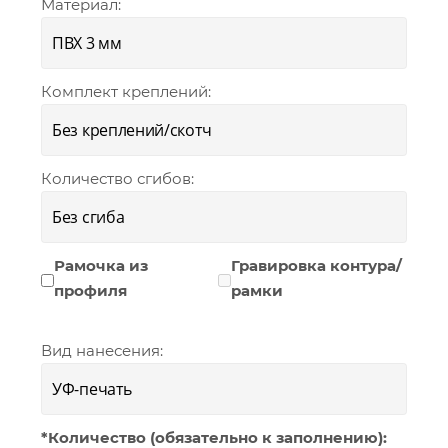
Материал:
Комплект креплений:
Количество сгибов:
Рамочка из
Гравировка контура/
профиля
рамки
Вид нанесения:
*Количество (обязательно к заполнению):