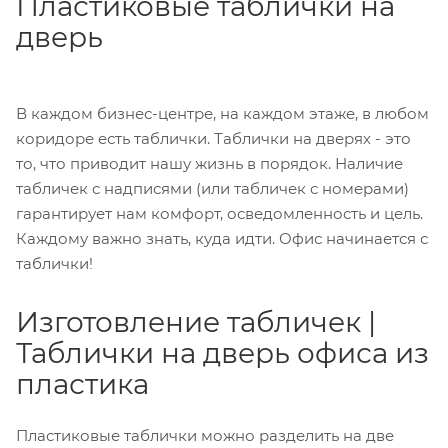
Пластиковые таблички на
дверь
В каждом бизнес-центре, на каждом этаже, в любом
коридоре есть таблички. Таблички на дверях - это
то, что приводит нашу жизнь в порядок. Наличие
табличек с надписями (или табличек с номерами)
гарантирует нам комфорт, осведомленность и цель.
Каждому важно знать, куда идти. Офис начинается с
таблички!
Изготовление табличек |
Таблички на дверь офиса из
пластика
Пластиковые таблички можно разделить на две