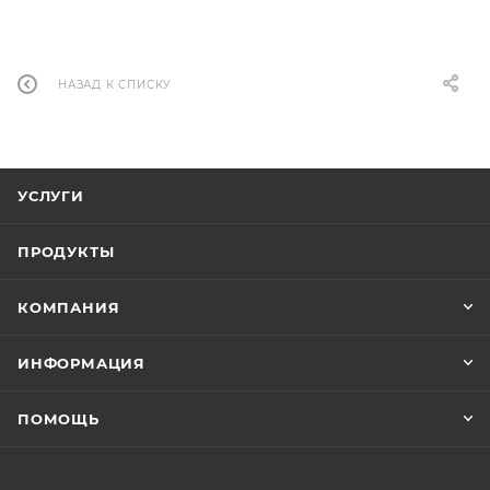
НАЗАД К СПИСКУ
УСЛУГИ
ПРОДУКТЫ
КОМПАНИЯ
ИНФОРМАЦИЯ
ПОМОЩЬ