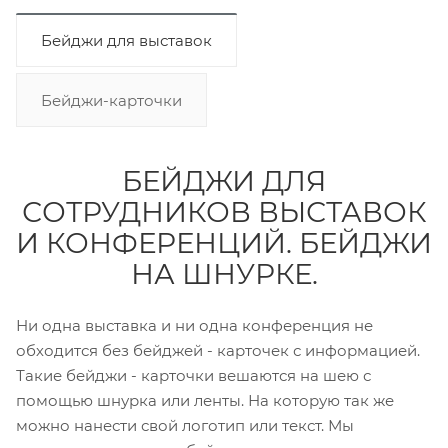
Бейджи для выставок
Бейджи-карточки
БЕЙДЖИ ДЛЯ
СОТРУДНИКОВ ВЫСТАВОК
И КОНФЕРЕНЦИЙ. БЕЙДЖИ
НА ШНУРКЕ.
Ни одна выставка и ни одна конференция не
обходится без бейджей - карточек с информацией.
Такие бейджи - карточки вешаются на шею с
помощью шнурка или ленты. На которую так же
можно нанести свой логотип или текст. Мы