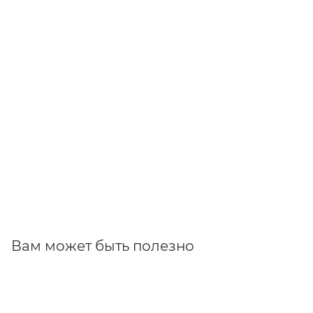
Вам может быть полезно