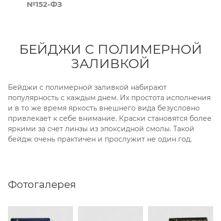
№152-ФЗ
БЕЙДЖИ С ПОЛИМЕРНОЙ
ЗАЛИВКОЙ
Бейджи с полимерной заливкой набирают
популярность с каждым днем. Их простота исполнения
и в то же время яркость внешнего вида безусловно
привлекает к себе внимание. Краски становятся более
яркими за счет линзы из эпоксидной смолы. Такой
бейдж очень практичен и прослужит не один год.
Фотогалерея