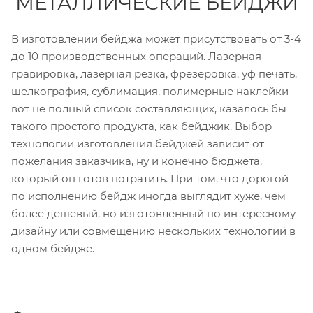
МЕТАЛЛИЧЕСКИЕ БЕЙДЖИ
В изготовлении бейджа может присутствовать от 3-4
до 10 производственных операций. Лазерная
гравировка, лазерная резка, фрезеровка, уф печать,
шелкография, сублимация, полимерные наклейки –
вот не полный список составляющих, казалось бы
такого простого продукта, как бейджик. Выбор
технологии изготовления бейджей зависит от
пожелания заказчика, ну и конечно бюджета,
который он готов потратить. При том, что дорогой
по исполнению бейдж иногда выглядит хуже, чем
более дешевый, но изготовленный по интересному
дизайну или совмещению нескольких технологий в
одном бейдже.