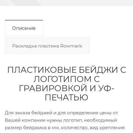
Описание
Раскладка пластика Rowmark
ПЛАСТИКОВЫЕ БЕЙДЖИ С
ЛОГОТИПОМ С
ГРАВИРОВКОЙ И УФ-
ПЕЧАТЬЮ
Для заказа бейджей и для определения цены от
Вашей компании нужны логотип, необходимый
размер бейджика в мм, количество, вид крепления