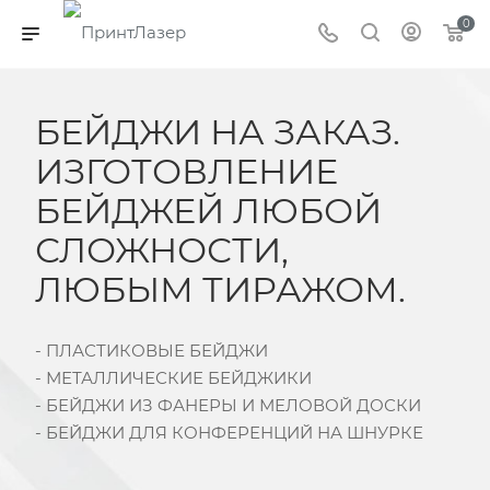
0
БЕЙДЖИ НА ЗАКАЗ.
ИЗГОТОВЛЕНИЕ
БЕЙДЖЕЙ ЛЮБОЙ
СЛОЖНОСТИ,
ЛЮБЫМ ТИРАЖОМ.
- ПЛАСТИКОВЫЕ БЕЙДЖИ
- МЕТАЛЛИЧЕСКИЕ БЕЙДЖИКИ
- БЕЙДЖИ ИЗ ФАНЕРЫ И МЕЛОВОЙ ДОСКИ
- БЕЙДЖИ ДЛЯ КОНФЕРЕНЦИЙ НА ШНУРКЕ