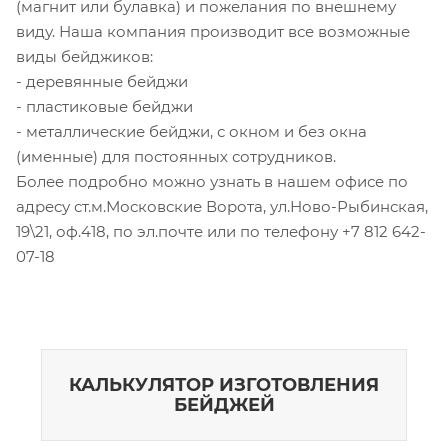
(магнит или булавка) и пожелания по внешнему
виду. Наша компания производит все возможные
виды бейджиков:
- деревянные бейджи
- пластиковые бейджи
- металлические бейджи, с окном и без окна
(именные) для постоянных сотрудников.
Более подробно можно узнать в нашем офисе по
адресу ст.м.Московские Ворота, ул.Ново-Рыбинская,
19\21, оф.418, по эл.почте или по телефону +7 812 642-
07-18
КАЛЬКУЛЯТОР ИЗГОТОВЛЕНИЯ
БЕЙДЖЕЙ