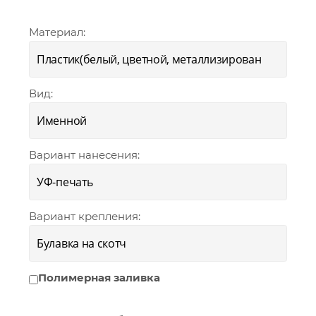
Материал:
Вид:
Вариант нанесения:
Вариант крепления:
Полимерная заливка