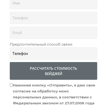
Предпочтительный способ связи:
РАССЧИТАТЬ СТОИМОСТЬ
БЕЙДЖЕЙ
Нажимая кнопку «Отправить», я даю свое
согласие на обработку моих
персональных данных, в соответствии с
Федеральным законом от 27.07.2006 года