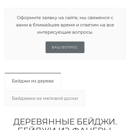
Оформите заявку на сайте, мы свяжемся с
вами в ближайшее время и ответим на все
интересующие вопросы.
ВАШ ВОПРОС
Бейджи из дерева
Бейджики из меловой доски
ДЕРЕВЯННЫЕ БЕЙДЖИ.