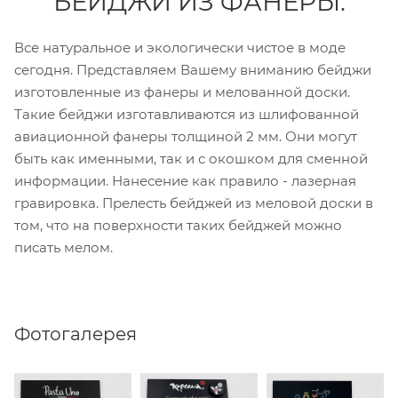
БЕЙДЖИ ИЗ ФАНЕРЫ.
Все натуральное и экологически чистое в моде
сегодня. Представляем Вашему вниманию бейджи
изготовленные из фанеры и мелованной доски.
Такие бейджи изготавливаются из шлифованной
авиационной фанеры толщиной 2 мм. Они могут
быть как именными, так и с окошком для сменной
информации. Нанесение как правило - лазерная
гравировка. Прелесть бейджей из меловой доски в
том, что на поверхности таких бейджей можно
писать мелом.
Фотогалерея