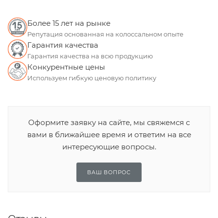
Более 15 лет на рынке
Репутация основанная на колоссальном опыте
Гарантия качества
Гарантия качества на всю продукцию
Конкурентные цены
Используем гибкую ценовую политику
Оформите заявку на сайте, мы свяжемся с
вами в ближайшее время и ответим на все
интересующие вопросы.
ВАШ ВОПРОС