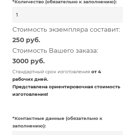
*Количество (обязательно к заполнению):
Стоимость экземпляра составит:
250
Стоимость Вашего заказа:
3000
Стандартный срок изготовления
от 4
рабочих дней.
Представлена ориентировочная стоимость
изготовления!
*Контактные данные (обязательно к
заполнению):