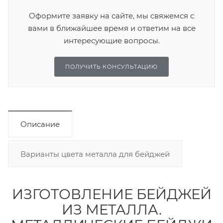
Оформите заявку на сайте, мы свяжемся с
вами в ближайшее время и ответим на все
интересующие вопросы.
ПОЛУЧИТЬ КОНСУЛЬТАЦИЮ
Описание
Варианты цвета металла для бейджей
ИЗГОТОВЛЕНИЕ БЕЙДЖЕЙ
ИЗ МЕТАЛЛА.